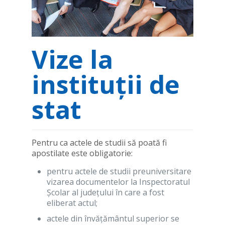
Vize la
instituții de
stat
Pentru ca actele de studii să poată fi
apostilate este obligatorie:
pentru actele de studii preuniversitare
vizarea documentelor la Inspectoratul
Școlar al județului în care a fost
eliberat actul;
actele din învățământul superior se